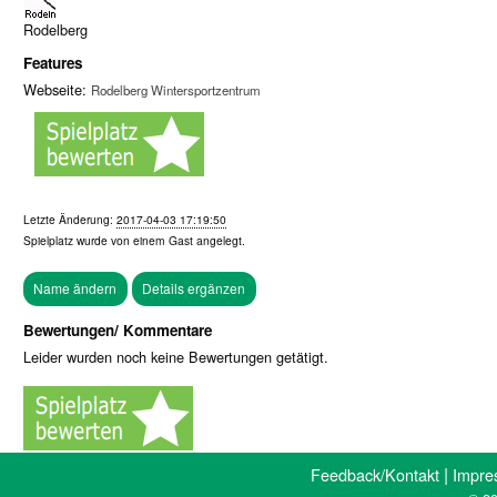
Rodelberg
Features
Webseite:
Rodelberg Wintersportzentrum
Letzte Änderung:
2017-04-03 17:19:50
Spielplatz wurde von einem
Gast
angelegt.
Bewertungen/ Kommentare
Leider wurden noch keine Bewertungen getätigt.
|
Feedback/Kontakt
Impre