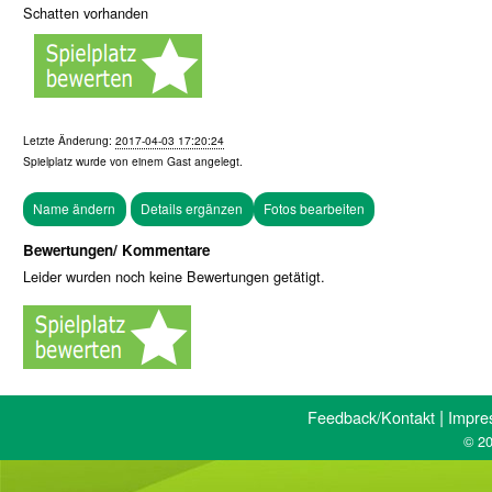
Schatten vorhanden
Letzte Änderung:
2017-04-03 17:20:24
Spielplatz wurde von einem
Gast
angelegt.
Fotos bearbeiten
Bewertungen/ Kommentare
Leider wurden noch keine Bewertungen getätigt.
|
Feedback/Kontakt
Impre
© 20