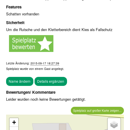
Features
Schatten vorhanden
Sicherheit
Um die Rutsche und den Kletterbereich dient Kies als Fallschutz
Letzte Änderung:
2015-09-17 18:27:39
Spielplatz wurde von einem
Gast
angelegt.
Bewertungen/ Kommentare
Leider wurden noch keine Bewertungen getätigt.
Spielplatz auf großer Karte zeigen...
+