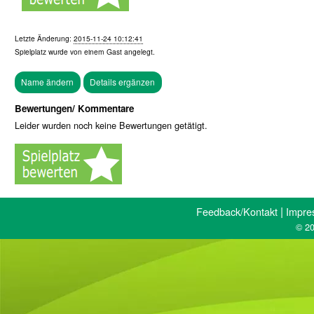
Letzte Änderung:
2015-11-24 10:12:41
Spielplatz wurde von einem
Gast
angelegt.
Bewertungen/ Kommentare
Leider wurden noch keine Bewertungen getätigt.
|
Feedback/Kontakt
Impre
© 20