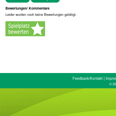
Bewertungen/ Kommentare
Leider wurden noch keine Bewertungen getätigt.
|
Feedback/Kontakt
Impre
© 20