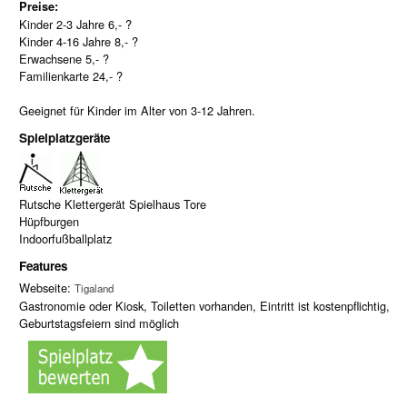
Preise:
Kinder 2-3 Jahre 6,- ?
Kinder 4-16 Jahre 8,- ?
Erwachsene 5,- ?
Familienkarte 24,- ?
Geeignet für Kinder im Alter von 3-12 Jahren.
Spielplatzgeräte
Rutsche Klettergerät Spielhaus Tore
Hüpfburgen
Indoorfußballplatz
Features
Webseite:
Tigaland
Gastronomie oder Kiosk, Toiletten vorhanden, Eintritt ist kostenpflichtig,
Geburtstagsfeiern sind möglich