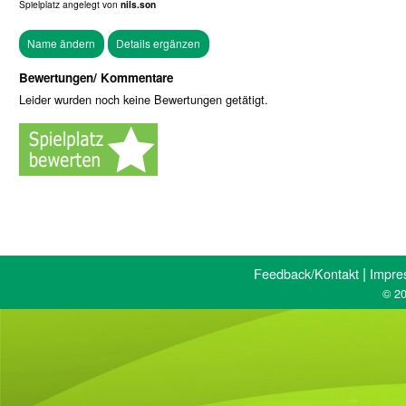
Spielplatz angelegt von
nils.son
Bewertungen/ Kommentare
Leider wurden noch keine Bewertungen getätigt.
|
Feedback/Kontakt
Impre
© 20