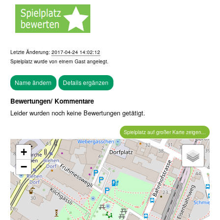
Letzte Änderung:
2017-04-24 14:02:12
Spielplatz wurde von einem
Gast
angelegt.
Bewertungen/ Kommentare
Leider wurden noch keine Bewertungen getätigt.
Spielplatz auf großer Karte zeigen...
+
−