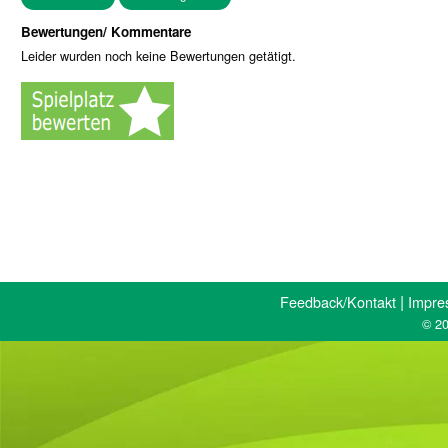
Bewertungen/ Kommentare
Leider wurden noch keine Bewertungen getätigt.
|
Feedback/Kontakt
Impre
© 20