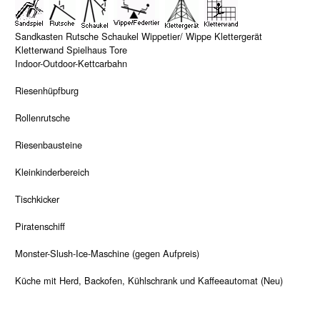
Sandkasten Rutsche Schaukel Wippetier/ Wippe Klettergerät
Kletterwand Spielhaus Tore
Indoor-Outdoor-Kettcarbahn
Riesenhüpfburg
Rollenrutsche
Riesenbausteine
Kleinkinderbereich
Tischkicker
Piratenschiff
Monster-Slush-Ice-Maschine (gegen Aufpreis)
Küche mit Herd, Backofen, Kühlschrank und Kaffeeautomat (Neu)