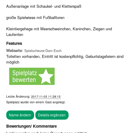
Außenanlage mit Schaukel- und Kletterspaß
große Spielwiese mit Fußballtoren
Kleintiergehege mit Meerschweinchen, Kaninchen, Ziegen und
Laufenten
Features
Webseite:
Spielscheune Dom-Esch
Toiletten vorhanden, Eintritt ist kostenpflichtig, Geburtstagsfeiern sind
möglich
Letzte Änderung:
2017-11-03 11:28:15
Spielplatz wurde von einem
Gast
angelegt.
Bewertungen/ Kommentare