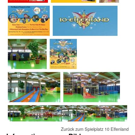
Zurück zum Spielplatz 10 Elfenland