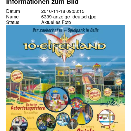
Informationen zum Bild
Datum
2010-11-18 09:03:15
Name
6339-anzeige_deutsch.jpg
Status
Aktuelles Foto