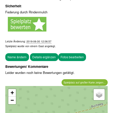
Sicherheit
Federung durch Rindenmulch
Letzte Änderung:
2019-06-30 12:06:57
Spielplatz wurde von einem
Gast
angelegt.
Fotos bearbeiten
Bewertungen/ Kommentare
Leider wurden noch keine Bewertungen getätigt.
Spielplatz auf großer Karte zeigen...
+
−