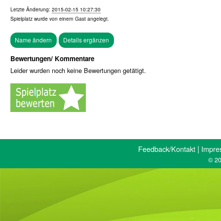
Letzte Änderung:
2015-02-15 10:27:30
Spielplatz wurde von einem
Gast
angelegt.
Bewertungen/ Kommentare
Leider wurden noch keine Bewertungen getätigt.
|
Feedback/Kontakt
Impre
© 20