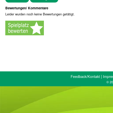
Bewertungen/ Kommentare
Leider wurden noch keine Bewertungen getätigt.
|
Feedback/Kontakt
Impre
© 20