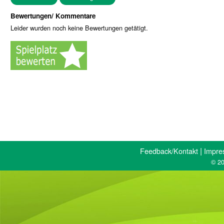
Bewertungen/ Kommentare
Leider wurden noch keine Bewertungen getätigt.
|
Feedback/Kontakt
Impre
© 20