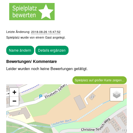
Letzte Änderung:
2018-08-26 15:47:52
Spielplatz wurde von einem
Gast
angelegt.
Bewertungen/ Kommentare
Leider wurden noch keine Bewertungen getätigt.
Spielplatz auf großer Karte zeigen...
+
−