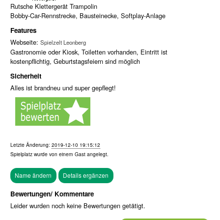
Rutsche Klettergerät Trampolin
Bobby-Car-Rennstrecke, Bausteinecke, Softplay-Anlage
Features
Webseite:
Spielzelt Leonberg
Gastronomie oder Kiosk, Toiletten vorhanden, Eintritt ist
kostenpflichtig, Geburtstagsfeiern sind möglich
Sicherheit
Alles ist brandneu und super gepflegt!
Letzte Änderung:
2019-12-10 19:15:12
Spielplatz wurde von einem
Gast
angelegt.
Bewertungen/ Kommentare
Leider wurden noch keine Bewertungen getätigt.