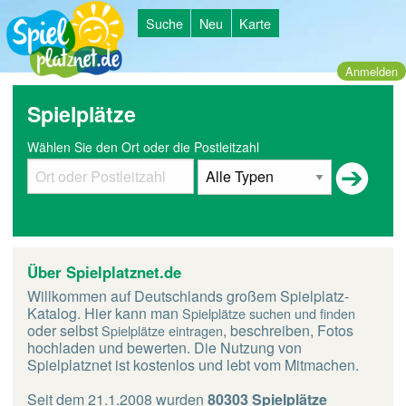
Suche
Neu
Karte
Anmelden
Spielplätze
Wählen Sie den Ort oder die Postleitzahl
Über Spielplatznet.de
Willkommen auf Deutschlands großem Spielplatz-
Katalog. Hier kann man
Spielplätze suchen und finden
oder selbst
, beschreiben, Fotos
Spielplätze eintragen
hochladen und bewerten. Die Nutzung von
Spielplatznet ist kostenlos und lebt vom Mitmachen.
Seit dem 21.1.2008 wurden
80303 Spielplätze