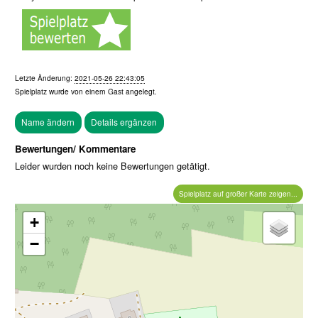
Letzte Änderung:
2021-05-26 22:43:05
Spielplatz wurde von einem
Gast
angelegt.
Bewertungen/ Kommentare
Leider wurden noch keine Bewertungen getätigt.
Spielplatz auf großer Karte zeigen...
+
−