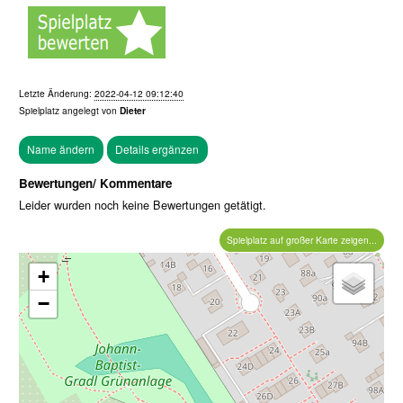
Letzte Änderung:
2022-04-12 09:12:40
Spielplatz angelegt von
Dieter
Bewertungen/ Kommentare
Leider wurden noch keine Bewertungen getätigt.
Spielplatz auf großer Karte zeigen...
+
−