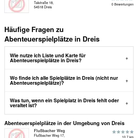
Talstraße 18,
0 Bewertungen
54518 Dreis
Häufige Fragen zu
Abenteuerspielplätze in Dreis
Wie nutze ich Liste und Karte für
Abenteuerspielplätze in Dreis?
Wo finde ich alle Spielplätze in Dreis (nicht nur
Abenteuerspielplätze)?
Was tun, wenn ein Spielplatz in Dreis fehlt oder
veraltet ist?
Abenteuerspielplätze in der Umgebung von Dreis
Flußbacher Weg
Flußbacher Weg 17,
10.7 km