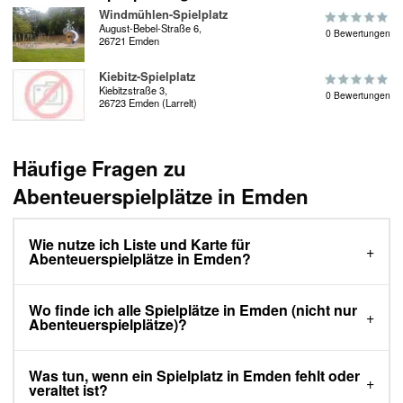
Windmühlen-Spielplatz
August-Bebel-Straße 6,
0 Bewertungen
26721 Emden
Kiebitz-Spielplatz
Kiebitzstraße 3,
0 Bewertungen
26723 Emden (Larrelt)
Häufige Fragen zu
Abenteuerspielplätze in Emden
Wie nutze ich Liste und Karte für
Abenteuerspielplätze in Emden?
Wo finde ich alle Spielplätze in Emden (nicht nur
Abenteuerspielplätze)?
Was tun, wenn ein Spielplatz in Emden fehlt oder
veraltet ist?