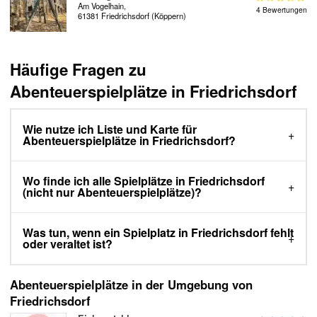
Am Vogelhain,
4 Bewertungen
61381 Friedrichsdorf (Köppern)
Häufige Fragen zu
Abenteuerspielplätze in Friedrichsdorf
Wie nutze ich Liste und Karte für
Abenteuerspielplätze in Friedrichsdorf?
Wo finde ich alle Spielplätze in Friedrichsdorf
(nicht nur Abenteuerspielplätze)?
Was tun, wenn ein Spielplatz in Friedrichsdorf fehlt
oder veraltet ist?
Abenteuerspielplätze in der Umgebung von
Friedrichsdorf