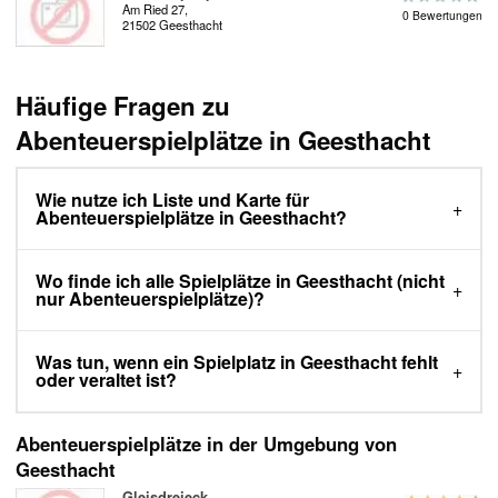
Am Ried 27,
0 Bewertungen
21502 Geesthacht
Häufige Fragen zu
Abenteuerspielplätze in Geesthacht
Wie nutze ich Liste und Karte für
Abenteuerspielplätze in Geesthacht?
Wo finde ich alle Spielplätze in Geesthacht (nicht
nur Abenteuerspielplätze)?
Was tun, wenn ein Spielplatz in Geesthacht fehlt
oder veraltet ist?
Abenteuerspielplätze in der Umgebung von
Geesthacht
Gleisdreieck