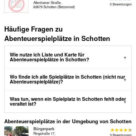
Altenhainer Straße,
0 Bewertungen
63679 Schotten (Betzenrod)
Häufige Fragen zu
Abenteuerspielplätze in Schotten
Wie nutze ich Liste und Karte für
Abenteuerspielplätze in Schotten?
Wo finde ich alle Spielplätze in Schotten (nicht nur
Abenteuerspielplätze)?
Was tun, wenn ein Spielplatz in Schotten fehlt oder
veraltet ist?
Abenteuerspielplätze in der Umgebung von Schotten
Bürgerpark
Ringstraße 17,
3 Bewertungen