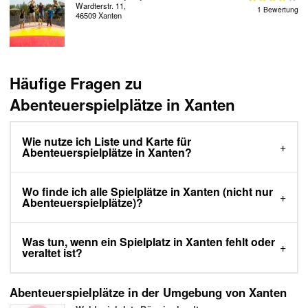
Wardterstr. 11,
1 Bewertung
46509 Xanten
Häufige Fragen zu
Abenteuerspielplätze in Xanten
Wie nutze ich Liste und Karte für
Abenteuerspielplätze in Xanten?
Wo finde ich alle Spielplätze in Xanten (nicht nur
Abenteuerspielplätze)?
Was tun, wenn ein Spielplatz in Xanten fehlt oder
veraltet ist?
Abenteuerspielplätze in der Umgebung von Xanten