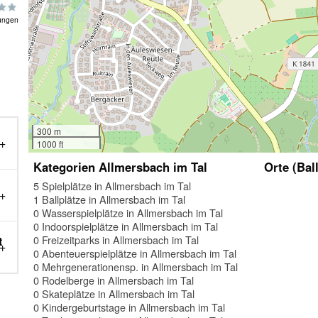
ungen
300 m
1000 ft
Kategorien Allmersbach im Tal
Orte (Bal
5 Spielplätze in Allmersbach im Tal
1 Ballplätze in Allmersbach im Tal
0 Wasserspielplätze in Allmersbach im Tal
0 Indoorspielplätze in Allmersbach im Tal
0 Freizeitparks in Allmersbach im Tal
t
0 Abenteuerspielplätze in Allmersbach im Tal
0 Mehrgenerationensp. in Allmersbach im Tal
0 Rodelberge in Allmersbach im Tal
0 Skateplätze in Allmersbach im Tal
0 Kindergeburtstage in Allmersbach im Tal