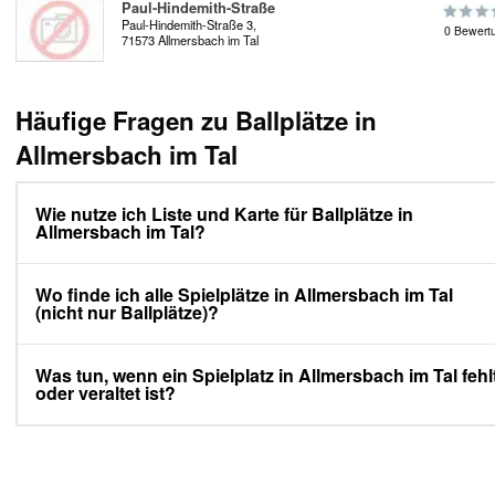
Paul-Hindemith-Straße
Paul-Hindemith-Straße 3,
0 Bewert
71573 Allmersbach im Tal
Häufige Fragen zu Ballplätze in
Allmersbach im Tal
Wie nutze ich Liste und Karte für Ballplätze in
Allmersbach im Tal?
Wo finde ich alle Spielplätze in Allmersbach im Tal
(nicht nur Ballplätze)?
Was tun, wenn ein Spielplatz in Allmersbach im Tal fehl
oder veraltet ist?