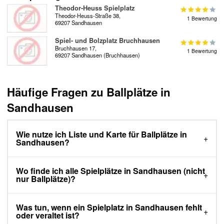
Theodor-Heuss Spielplatz
Theodor-Heuss-Straße 38,
1 Bewertung
69207 Sandhausen
Spiel- und Bolzplatz Bruchhausen
Bruchhausen 17,
1 Bewertung
69207 Sandhausen (Bruchhausen)
Häufige Fragen zu Ballplätze in
Sandhausen
Wie nutze ich Liste und Karte für Ballplätze in
Sandhausen?
Wo finde ich alle Spielplätze in Sandhausen (nicht
nur Ballplätze)?
Was tun, wenn ein Spielplatz in Sandhausen fehlt
oder veraltet ist?