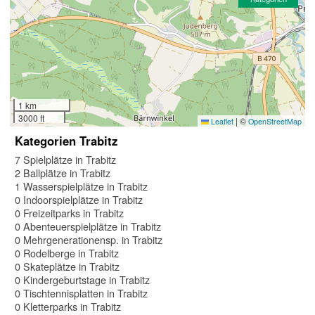
1 km
3000 ft
|
©
Leaflet
OpenStreetMap
Kategorien Trabitz
7 Spielplätze in Trabitz
2 Ballplätze in Trabitz
1 Wasserspielplätze in Trabitz
0 Indoorspielplätze in Trabitz
0 Freizeitparks in Trabitz
0 Abenteuerspielplätze in Trabitz
0 Mehrgenerationensp. in Trabitz
0 Rodelberge in Trabitz
0 Skateplätze in Trabitz
0 Kindergeburtstage in Trabitz
0 Tischtennisplatten in Trabitz
0 Kletterparks in Trabitz