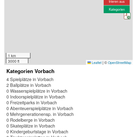
trieren aus
Kategorien
1 km
3000 ft
|
©
Leaflet
OpenStreetMap
Kategorien Vorbach
4 Spielplätze in Vorbach
2 Ballplätze in Vorbach
0 Wasserspielplätze in Vorbach
0 Indoorspielplätze in Vorbach
0 Freizeitparks in Vorbach
0 Abenteuerspielplätze in Vorbach
0 Mehrgenerationensp. in Vorbach
0 Rodelberge in Vorbach
0 Skateplätze in Vorbach
0 Kindergeburtstage in Vorbach