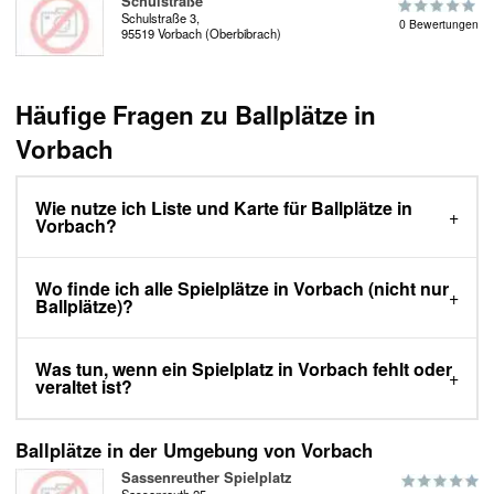
Schulstraße
Schulstraße 3,
0 Bewertungen
95519 Vorbach (Oberbibrach)
Häufige Fragen zu Ballplätze in
Vorbach
Wie nutze ich Liste und Karte für Ballplätze in
Vorbach?
Wo finde ich alle Spielplätze in Vorbach (nicht nur
Ballplätze)?
Was tun, wenn ein Spielplatz in Vorbach fehlt oder
veraltet ist?
Ballplätze in der Umgebung von Vorbach
Sassenreuther Spielplatz
Sassenreuth 25,