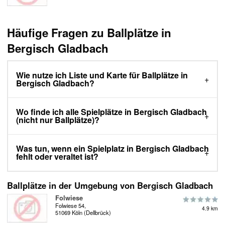
Häufige Fragen zu Ballplätze in
Bergisch Gladbach
Wie nutze ich Liste und Karte für Ballplätze in
Bergisch Gladbach?
Wo finde ich alle Spielplätze in Bergisch Gladbach
(nicht nur Ballplätze)?
Was tun, wenn ein Spielplatz in Bergisch Gladbach
fehlt oder veraltet ist?
Ballplätze in der Umgebung von Bergisch Gladbach
Folwiese
Folwiese 54,
4.9 km
51069 Köln (Dellbrück)