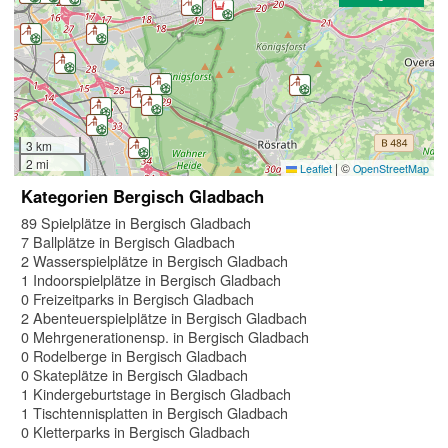
3 km
2 mi
|
©
Leaflet
OpenStreetMap
Kategorien Bergisch Gladbach
89 Spielplätze in Bergisch Gladbach
7 Ballplätze in Bergisch Gladbach
2 Wasserspielplätze in Bergisch Gladbach
1 Indoorspielplätze in Bergisch Gladbach
0 Freizeitparks in Bergisch Gladbach
2 Abenteuerspielplätze in Bergisch Gladbach
0 Mehrgenerationensp. in Bergisch Gladbach
0 Rodelberge in Bergisch Gladbach
0 Skateplätze in Bergisch Gladbach
1 Kindergeburtstage in Bergisch Gladbach
1 Tischtennisplatten in Bergisch Gladbach
0 Kletterparks in Bergisch Gladbach