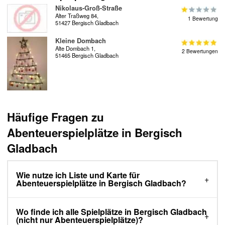
Nikolaus-Groß-Straße
Alter Traßweg 84,
1 Bewertung
51427 Bergisch Gladbach
Kleine Dombach
Alte Dombach 1,
2 Bewertungen
51465 Bergisch Gladbach
Häufige Fragen zu
Abenteuerspielplätze in Bergisch
Gladbach
Wie nutze ich Liste und Karte für
Abenteuerspielplätze in Bergisch Gladbach?
Wo finde ich alle Spielplätze in Bergisch Gladbach
(nicht nur Abenteuerspielplätze)?