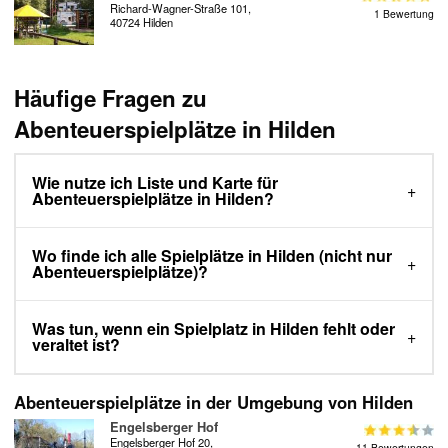
Richard-Wagner-Straße 101,
1 Bewertung
40724 Hilden
Häufige Fragen zu
Abenteuerspielplätze in Hilden
Wie nutze ich Liste und Karte für
Abenteuerspielplätze in Hilden?
Wo finde ich alle Spielplätze in Hilden (nicht nur
Abenteuerspielplätze)?
Was tun, wenn ein Spielplatz in Hilden fehlt oder
veraltet ist?
Abenteuerspielplätze in der Umgebung von Hilden
Engelsberger Hof
Engelsberger Hof 20,
11 Bewertungen