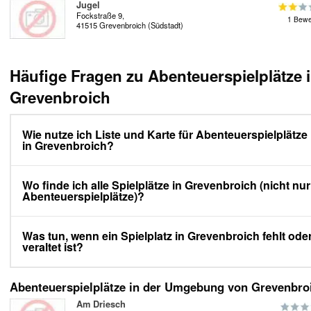
Jugel
Fockstraße 9,
1 Bewe
41515 Grevenbroich (Südstadt)
Häufige Fragen zu Abenteuerspielplätze 
Grevenbroich
Wie nutze ich Liste und Karte für Abenteuerspielplätze
in Grevenbroich?
Wo finde ich alle Spielplätze in Grevenbroich (nicht nur
Abenteuerspielplätze)?
Was tun, wenn ein Spielplatz in Grevenbroich fehlt ode
veraltet ist?
Abenteuerspielplätze in der Umgebung von Grevenbro
Am Driesch