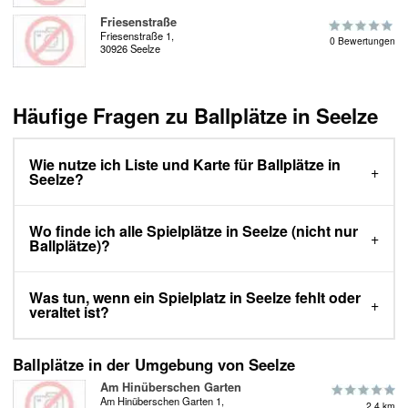
Friesenstraße
Friesenstraße 1,
0 Bewertungen
30926 Seelze
Häufige Fragen zu Ballplätze in Seelze
Wie nutze ich Liste und Karte für Ballplätze in
Seelze?
Wo finde ich alle Spielplätze in Seelze (nicht nur
Ballplätze)?
Was tun, wenn ein Spielplatz in Seelze fehlt oder
veraltet ist?
Ballplätze in der Umgebung von Seelze
Am Hinüberschen Garten
Am Hinüberschen Garten 1,
2.4 km