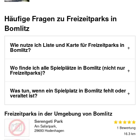
Häufige Fragen zu Freizeitparks in
Bomlitz
Wie nutze ich Liste und Karte für Freizeitparks in
Bomlitz?
Wo finde ich alle Spielplätze in Bomlitz (nicht nur
Freizeitparks)?
Was tun, wenn ein Spielplatz in Bomlitz fehlt oder
veraltet ist?
Freizeitparks in der Umgebung von Bomlitz
Serengeti Park
Am Safaripark,
1 Bewertung
29693 Hodenhagen
16.3 km