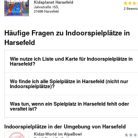
Kidsplanet Harsefeld
Jahnstraße 15S,
2 Bewert
21698 Harsefeld
Häufige Fragen zu Indoorspielplätze in
Harsefeld
Wie nutze ich Liste und Karte für Indoorspielplätze in
Harsefeld?
Wo finde ich alle Spielplätze in Harsefeld (nicht nur
Indoorspielplätze)?
Was tun, wenn ein Spielplatz in Harsefeld fehlt oder
veraltet ist?
Indoorspielplätze in der Umgebung von Harsefeld
Kidzz-World im AlpaBowl