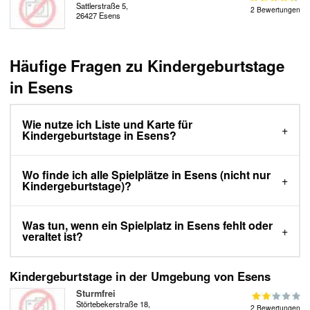
Sattlerstraße 5,
2 Bewertungen
26427 Esens
Häufige Fragen zu Kindergeburtstage
in Esens
Wie nutze ich Liste und Karte für
Kindergeburtstage in Esens?
Wo finde ich alle Spielplätze in Esens (nicht nur
Kindergeburtstage)?
Was tun, wenn ein Spielplatz in Esens fehlt oder
veraltet ist?
Kindergeburtstage in der Umgebung von Esens
Sturmfrei
Störtebekerstraße 18,
2 Bewertungen