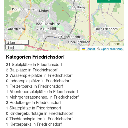
2 km
1 mi
|
©
Leaflet
OpenStreetMap
Kategorien Friedrichsdorf
31 Spielplätze in Friedrichsdorf
3 Ballplätze in Friedrichsdorf
2 Wasserspielplätze in Friedrichsdorf
0 Indoorspielplätze in Friedrichsdorf
1 Freizeitparks in Friedrichsdorf
1 Abenteuerspielplätze in Friedrichsdorf
1 Mehrgenerationensp. in Friedrichsdorf
3 Rodelberge in Friedrichsdorf
1 Skateplätze in Friedrichsdorf
0 Kindergeburtstage in Friedrichsdorf
0 Tischtennisplatten in Friedrichsdorf
1 Kletterparks in Friedrichsdorf