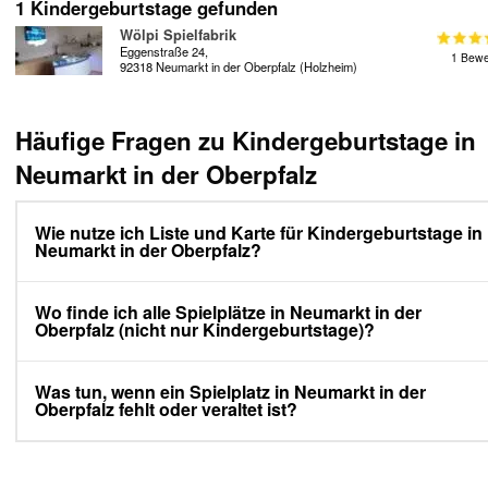
1 Kindergeburtstage gefunden
Wölpi Spielfabrik
Eggenstraße 24,
1 Bewe
92318 Neumarkt in der Oberpfalz (Holzheim)
Häufige Fragen zu Kindergeburtstage in
Neumarkt in der Oberpfalz
Wie nutze ich Liste und Karte für Kindergeburtstage in
Neumarkt in der Oberpfalz?
Wo finde ich alle Spielplätze in Neumarkt in der
Oberpfalz (nicht nur Kindergeburtstage)?
Was tun, wenn ein Spielplatz in Neumarkt in der
Oberpfalz fehlt oder veraltet ist?