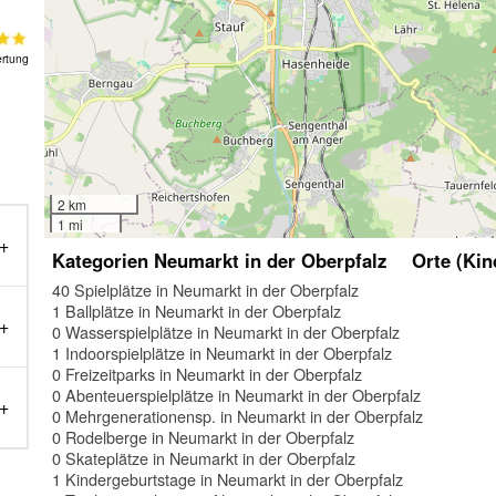
rtung
2 km
1 mi
Kategorien Neumarkt in der Oberpfalz
Orte (Kin
40 Spielplätze in Neumarkt in der Oberpfalz
1 Ballplätze in Neumarkt in der Oberpfalz
0 Wasserspielplätze in Neumarkt in der Oberpfalz
1 Indoorspielplätze in Neumarkt in der Oberpfalz
0 Freizeitparks in Neumarkt in der Oberpfalz
0 Abenteuerspielplätze in Neumarkt in der Oberpfalz
0 Mehrgenerationensp. in Neumarkt in der Oberpfalz
0 Rodelberge in Neumarkt in der Oberpfalz
0 Skateplätze in Neumarkt in der Oberpfalz
1 Kindergeburtstage in Neumarkt in der Oberpfalz