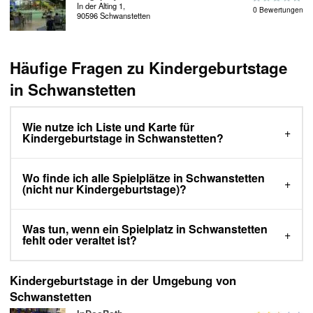
In der Alting 1,
0 Bewertungen
90596 Schwanstetten
Häufige Fragen zu Kindergeburtstage
in Schwanstetten
Wie nutze ich Liste und Karte für
Kindergeburtstage in Schwanstetten?
Wo finde ich alle Spielplätze in Schwanstetten
(nicht nur Kindergeburtstage)?
Was tun, wenn ein Spielplatz in Schwanstetten
fehlt oder veraltet ist?
Kindergeburtstage in der Umgebung von
Schwanstetten