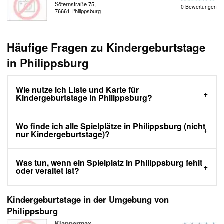
Söternstraße 75,
0 Bewertungen
76661 Philippsburg
Häufige Fragen zu Kindergeburtstage
in Philippsburg
Wie nutze ich Liste und Karte für
Kindergeburtstage in Philippsburg?
Wo finde ich alle Spielplätze in Philippsburg (nicht
nur Kindergeburtstage)?
Was tun, wenn ein Spielplatz in Philippsburg fehlt
oder veraltet ist?
Kindergeburtstage in der Umgebung von
Philippsburg
Klappermax