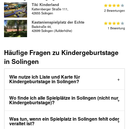
Tiki Kinderland
Katternberger Straße 111,
2 Bewertungen
42655 Solingen
Kastanienspielplatz der Echte
Badstraße 44,
1 Bewertung
42699 Solingen (Aufderhöhe)
Häufige Fragen zu Kindergeburtstage
in Solingen
Wie nutze ich Liste und Karte für
Kindergeburtstage in Solingen?
Wo finde ich alle Spielplätze in Solingen (nicht nur
Kindergeburtstage)?
Was tun, wenn ein Spielplatz in Solingen fehlt oder
veraltet ist?