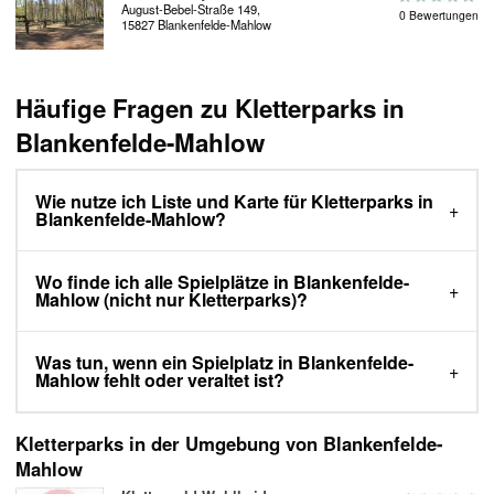
August-Bebel-Straße 149,
0 Bewertungen
15827 Blankenfelde-Mahlow
Häufige Fragen zu Kletterparks in
Blankenfelde-Mahlow
Wie nutze ich Liste und Karte für Kletterparks in
Blankenfelde-Mahlow?
Wo finde ich alle Spielplätze in Blankenfelde-
Mahlow (nicht nur Kletterparks)?
Was tun, wenn ein Spielplatz in Blankenfelde-
Mahlow fehlt oder veraltet ist?
Kletterparks in der Umgebung von Blankenfelde-
Mahlow