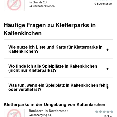
Im Grunde 2B,
0 Bewertungen
24568 Kaltenkirchen
Häufige Fragen zu Kletterparks in
Kaltenkirchen
Wie nutze ich Liste und Karte für Kletterparks in
Kaltenkirchen?
Wo finde ich alle Spielplätze in Kaltenkirchen
(nicht nur Kletterparks)?
Was tun, wenn ein Spielplatz in Kaltenkirchen fehlt
oder veraltet ist?
Kletterparks in der Umgebung von Kaltenkirchen
Bouldern in Norderstedt
Gutenbergring 14,
18.9 km