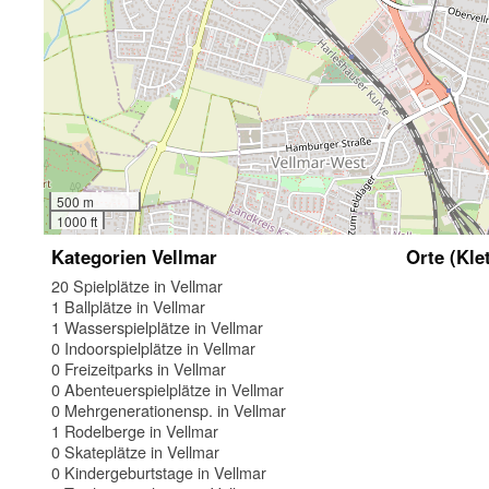
500 m
1000 ft
Kategorien Vellmar
Orte (Kle
20 Spielplätze in Vellmar
1 Ballplätze in Vellmar
1 Wasserspielplätze in Vellmar
0 Indoorspielplätze in Vellmar
0 Freizeitparks in Vellmar
0 Abenteuerspielplätze in Vellmar
0 Mehrgenerationensp. in Vellmar
1 Rodelberge in Vellmar
0 Skateplätze in Vellmar
0 Kindergeburtstage in Vellmar