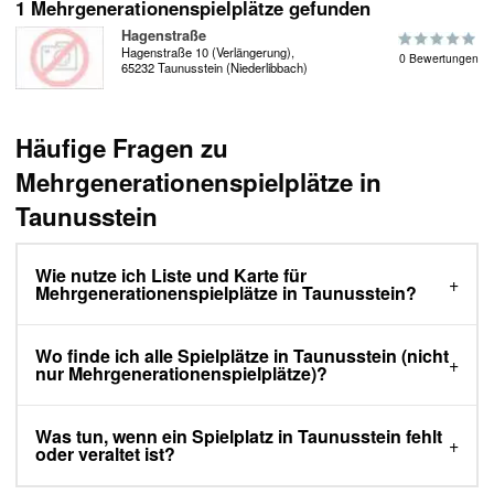
1 Mehrgenerationenspielplätze gefunden
Hagenstraße
Hagenstraße 10 (Verlängerung),
0 Bewertungen
65232 Taunusstein (Niederlibbach)
Häufige Fragen zu
Mehrgenerationenspielplätze in
Taunusstein
Wie nutze ich Liste und Karte für
Mehrgenerationenspielplätze in Taunusstein?
Wo finde ich alle Spielplätze in Taunusstein (nicht
nur Mehrgenerationenspielplätze)?
Was tun, wenn ein Spielplatz in Taunusstein fehlt
oder veraltet ist?