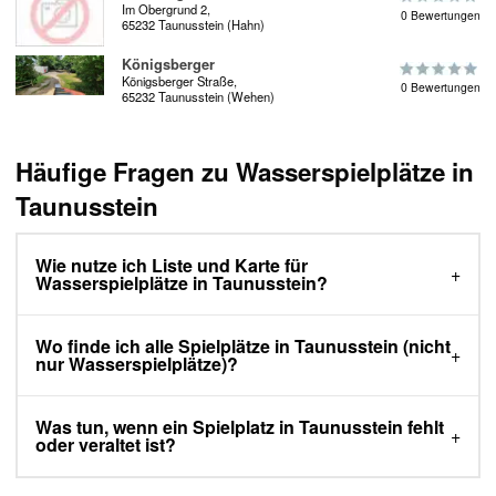
Im Obergrund 2,
0 Bewertungen
65232 Taunusstein (Hahn)
Königsberger
Königsberger Straße,
0 Bewertungen
65232 Taunusstein (Wehen)
Häufige Fragen zu Wasserspielplätze in
Taunusstein
Wie nutze ich Liste und Karte für
Wasserspielplätze in Taunusstein?
Wo finde ich alle Spielplätze in Taunusstein (nicht
nur Wasserspielplätze)?
Was tun, wenn ein Spielplatz in Taunusstein fehlt
oder veraltet ist?