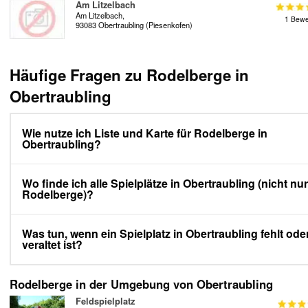
Am Litzelbach
Am Litzelbach,
1 Bewe
93083 Obertraubling (Piesenkofen)
Häufige Fragen zu Rodelberge in
Obertraubling
Wie nutze ich Liste und Karte für Rodelberge in
Obertraubling?
Wo finde ich alle Spielplätze in Obertraubling (nicht nur
Rodelberge)?
Was tun, wenn ein Spielplatz in Obertraubling fehlt ode
veraltet ist?
Rodelberge in der Umgebung von Obertraubling
Feldspielplatz