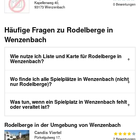
Kapellenweg 40,
0 Bewertungen
93173 Wenzenbach
Häufige Fragen zu Rodelberge in
Wenzenbach
Wie nutze ich Liste und Karte für Rodelberge in
Wenzenbach?
Wo finde ich alle Spielplätze in Wenzenbach (nicht
nur Rodelberge)?
Was tun, wenn ein Spielplatz in Wenzenbach fehlt
oder veraltet ist?
Rodelberge in der Umgebung von Wenzenbach
Candis Viertel
Pürkelgutweg 17,
2 Bewertungen